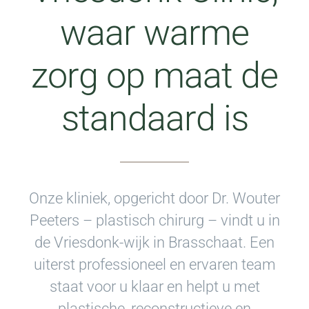
waar warme
zorg op maat de
standaard is
Onze kliniek, opgericht door Dr. Wouter
Peeters – plastisch chirurg – vindt u in
de Vriesdonk-wijk in Brasschaat. Een
uiterst professioneel en ervaren team
staat voor u klaar en helpt u met
plastische, reconstructieve en