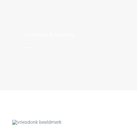
Workshops & Teaching