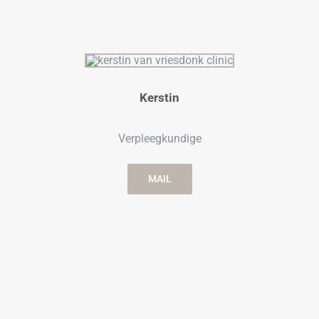
Kerstin
Verpleegkundige
MAIL