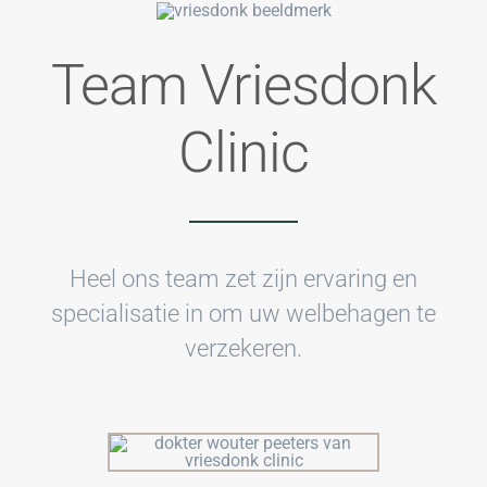
Team Vriesdonk
Clinic
Heel ons team zet zijn ervaring en
specialisatie in om uw welbehagen te
verzekeren.