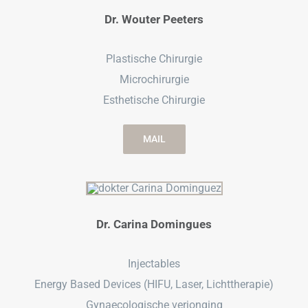
Dr. Wouter Peeters
Plastische Chirurgie
Microchirurgie
Esthetische Chirurgie
MAIL
Dr. Carina Domingues
Injectables
Energy Based Devices (HIFU, Laser, Lichttherapie)
Gynaecologische verjonging