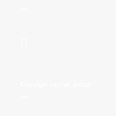
Chirurgie van het gelaat