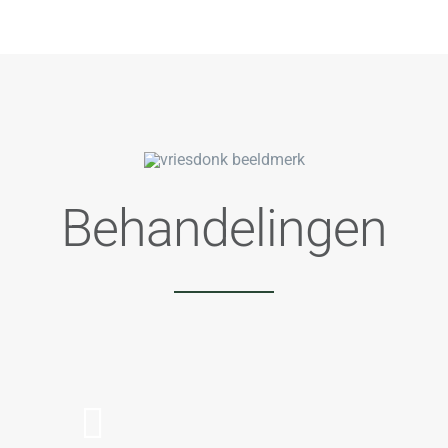
Behandelingen