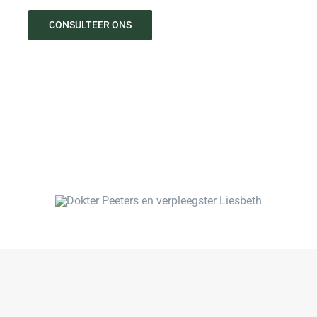
CONSULTEER ONS