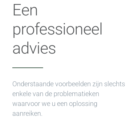
Een
professioneel
advies
Onderstaande voorbeelden zijn slechts
enkele van de problematieken
waarvoor we u een oplossing
aanreiken.