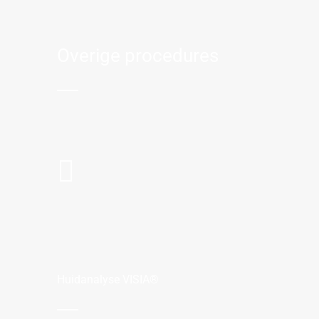
Overige procedures
Huidanalyse VISIA®