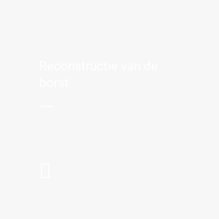
Reconstructie van de
borst