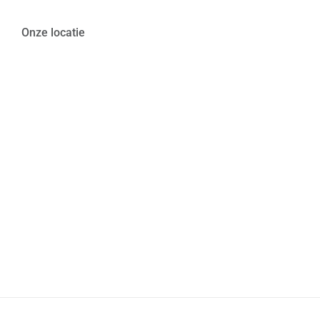
Onze locatie