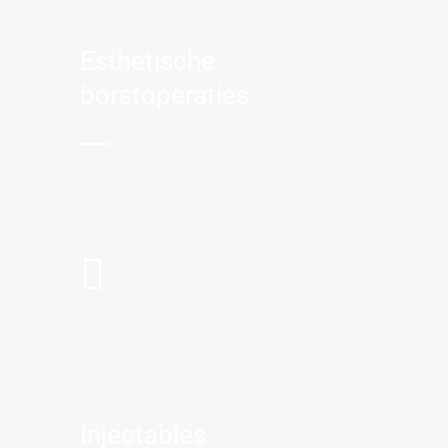
Esthetische
borstoperaties
Injectables