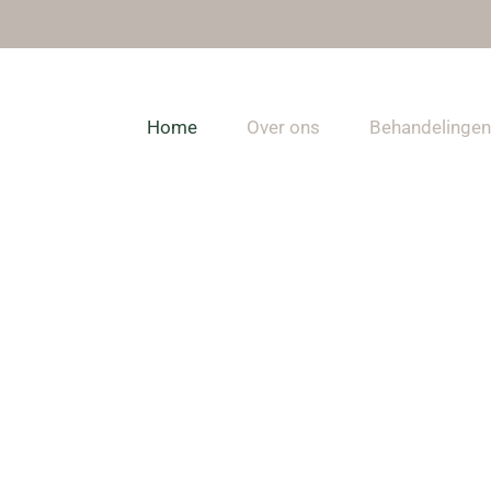
Home
Over ons
Behandelingen