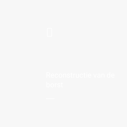
Reconstructie van de
borst