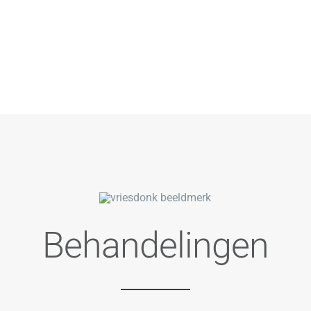
Behandelingen