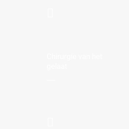
Chirurgie van het
gelaat