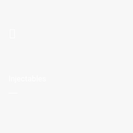
Injectables