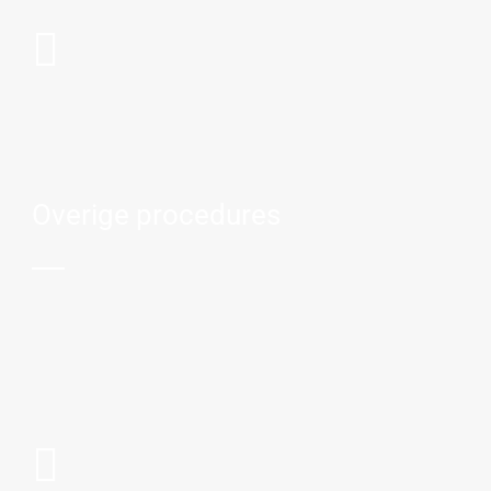
Overige procedures