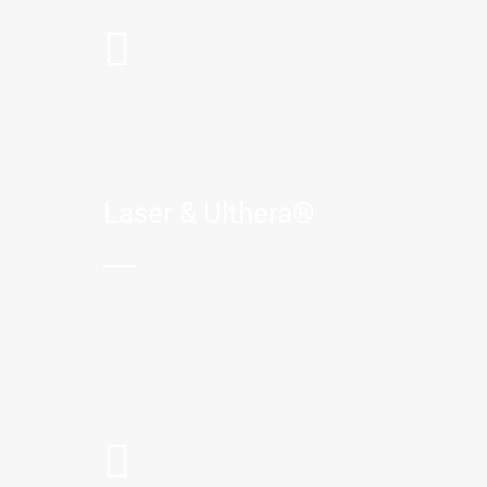
Laser & Ulthera®