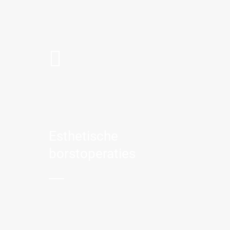
Esthetische
borstoperaties