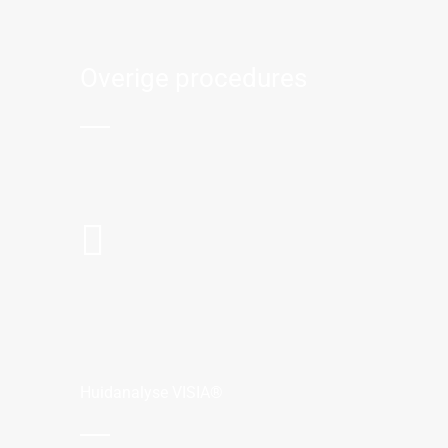
Overige procedures
Huidanalyse VISIA®