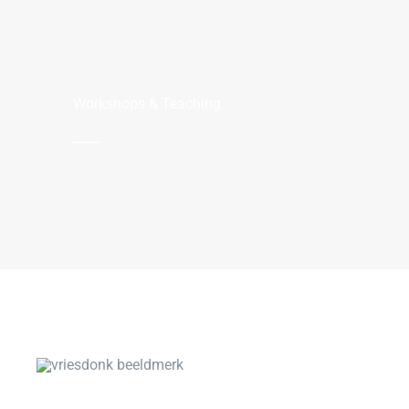
Workshops & Teaching