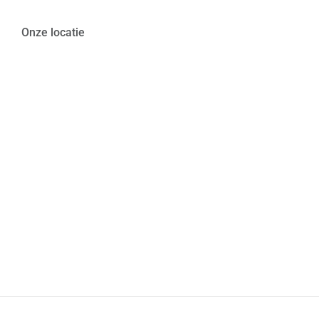
Onze locatie