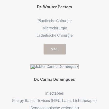
Dr. Wouter Peeters
Plastische Chirurgie
Microchirurgie
Esthetische Chirurgie
MAIL
Dr. Carina Domingues
Injectables
Energy Based Devices (HIFU, Laser, Lichttherapie)
Gynaecologische verjonging