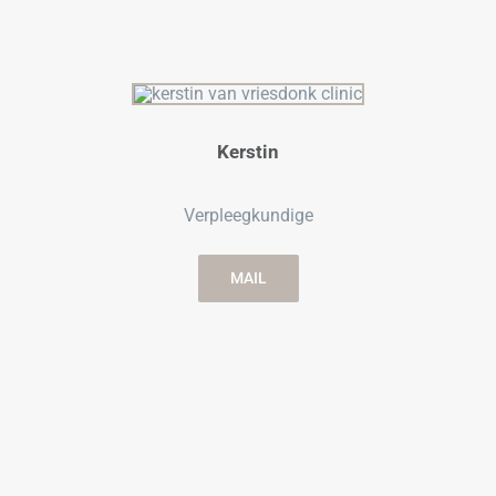
Kerstin
Verpleegkundige
MAIL