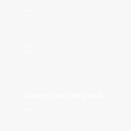
Chirurgie van het gelaat