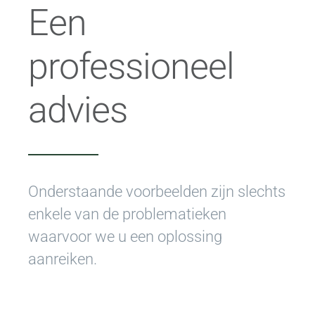
Een
professioneel
advies
Onderstaande voorbeelden zijn slechts
enkele van de problematieken
waarvoor we u een oplossing
aanreiken.