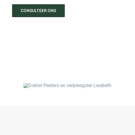
CONSULTEER ONS