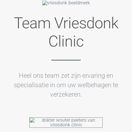
Team Vriesdonk
Clinic
Heel ons team zet zijn ervaring en
specialisatie in om uw welbehagen te
verzekeren.