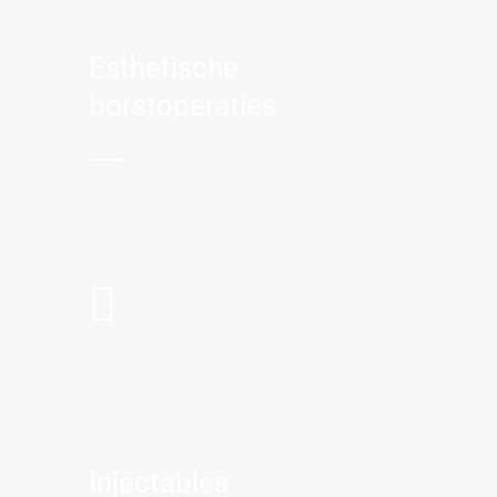
Esthetische
borstoperaties
Injectables