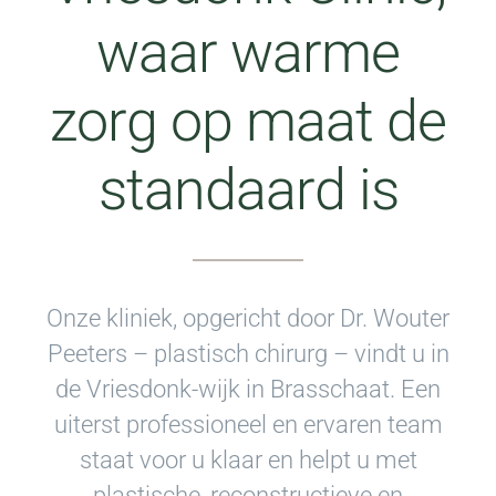
waar warme
zorg op maat de
standaard is
Onze kliniek, opgericht door Dr. Wouter
Peeters – plastisch chirurg – vindt u in
de Vriesdonk-wijk in Brasschaat. Een
uiterst professioneel en ervaren team
staat voor u klaar en helpt u met
plastische, reconstructieve en