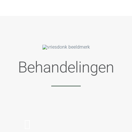
Behandelingen